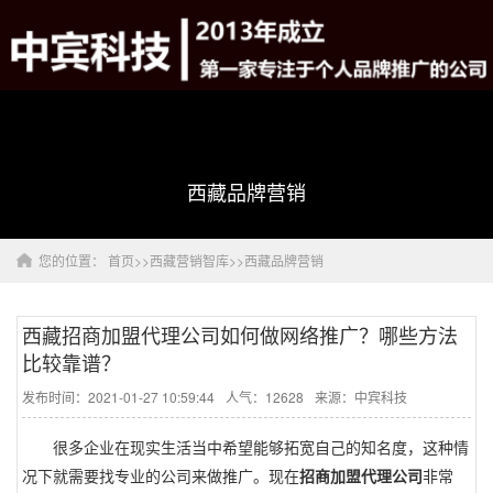
西藏品牌营销
您的位置：
首页
>>
西藏营销智库
>>
西藏品牌营销
西藏招商加盟代理公司如何做网络推广？哪些方法
比较靠谱？
发布时间：2021-01-27 10:59:44
人气：12628
来源：中宾科技
很多企业在现实生活当中希望能够拓宽自己的知名度，这种情
况下就需要找专业的公司来做推广。现在
招商加盟代理公司
非常