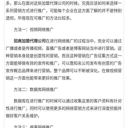
多，那么在面对这些加盟代理公司的时候，究竟应该如何来选择一
系列营销方式进行推广，可能每个企业在这方面了解的并不是特别
透彻，毕竟现在可推广的方法比较多。
方法一：视频网络推广
招商加盟代理公司
在进行网络推广的过程当中，完全可以通过
广播或者是传播视频，直播广告或者是博客网站当中进行营销。这
种营销本身就是创意性的营销，而且这种营销在广告征集方式这一
方面能够做有效的宣传和推广，可以靠知名公司发布有创意的广告
宣传概念品牌来进行营销。整个品牌可以不断被深化，在做视频营
销这一方面也能带来更好的推广效果。
方法二：数据库网络推广
数据库在进行推广的时候可以通过收集这里的客户资料有针对
性进行推广，同时可以使用更多的网络营销方式来进行深度挖掘并
做好客户关系维护。
方法三：病毒网络推广