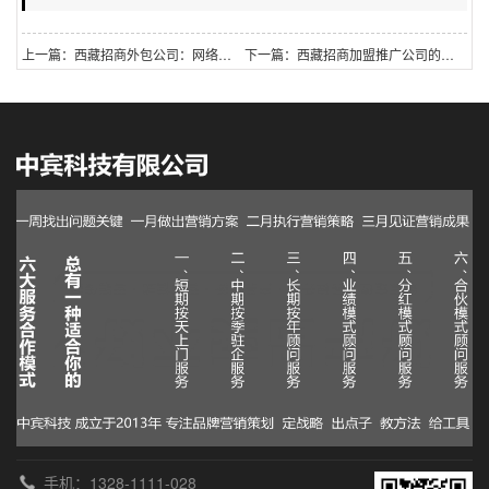
上一篇：西藏招商外包公司：网络推广的方式方法是什么？
下一篇：西藏招商加盟推广公司的品牌推广方法是什么？怎样做网络营销？
手机：1328-1111-028